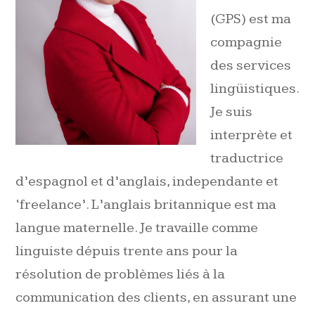
(GPS) est ma
compagnie
des services
lingüistiques.
Je suis
interprète et
traductrice
d’espagnol et d’anglais, independante et
‘freelance’. L’anglais britannique est ma
langue maternelle. Je travaille comme
linguiste dépuis trente ans pour la
résolution de problèmes liés à la
communication des clients, en assurant une