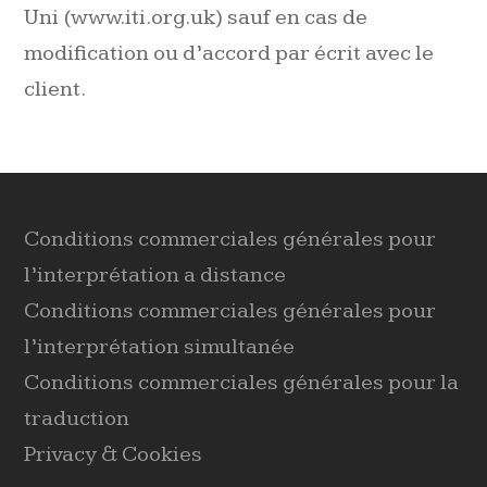
Uni (www.iti.org.uk) sauf en cas de
modification ou d’accord par écrit avec le
client.
Conditions commerciales générales pour
l’interprétation a distance
Conditions commerciales générales pour
l’interprétation simultanée
Conditions commerciales générales pour la
traduction
Privacy & Cookies