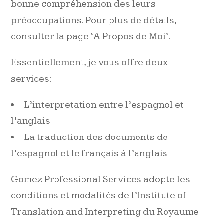
bonne compréhension des leurs
préoccupations. Pour plus de détails,
consulter la page ‘A Propos de Moi’.
Essentiellement, je vous offre deux
services:
L’interpretation entre l’espagnol et
l’anglais
La traduction des documents de
l’espagnol et le français à l’anglais
Gomez Professional Services adopte les
conditions et modalités de l’Institute of
Translation and Interpreting du Royaume